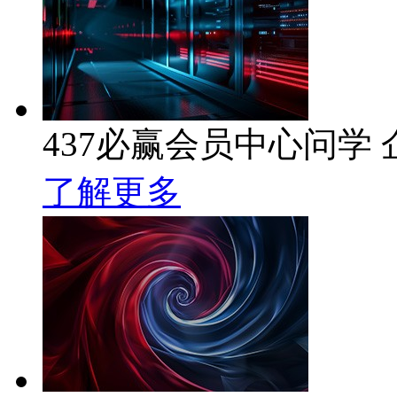
437必赢会员中心问学 企
了解更多