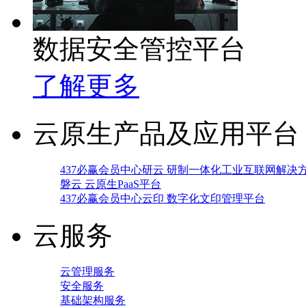
数据安全管控平台
了解更多
云原生产品及应用平台
437必赢会员中心研云 研制一体化工业互联网解决
磐云 云原生PaaS平台
437必赢会员中心云印 数字化文印管理平台
云服务
云管理服务
安全服务
基础架构服务