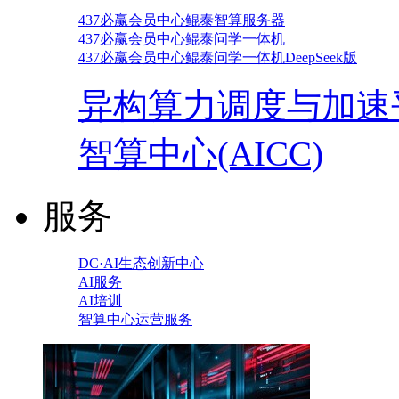
437必赢会员中心鲲泰智算服务器
437必赢会员中心鲲泰问学一体机
437必赢会员中心鲲泰问学一体机DeepSeek版
异构算力调度与加速
智算中心(AICC)
服务
DC·AI生态创新中心
AI服务
AI培训
智算中心运营服务