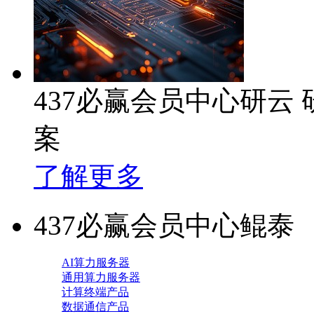
437必赢会员中心研云
案
了解更多
437必赢会员中心鲲泰
AI算力服务器
通用算力服务器
计算终端产品
数据通信产品