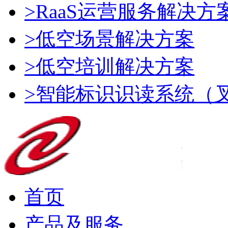
>RaaS运营服务解决方
>低空场景解决方案
>低空培训解决方案
>智能标识识读系统（
首页
产品及服务