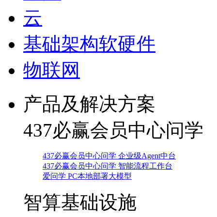
云
基础架构软硬件
物联网
产品及解决方案
437必赢会员中心问学
437必赢会员中心问学 企业级Agent中台
437必赢会员中心问学 智能流程工作台
爱问学 PC本地部署大模型
智算基础设施